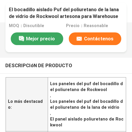
El bocadillo aislado Puf del poliuretano de la lana
de vidrio de Rockwool artesona para Warehouse
MOQ：Discutible
Precio：Reasonable
Mejor precio
Contáctenos
DESCRIPCIóN DE PRODUCTO
Los paneles del puf del bocadillo d
el poliuretano de Rockwool
,
Lo más destacad
Los paneles del puf del bocadillo d
o:
el poliuretano de la lana de vidrio
,
El panel aislado poliuretano de Roc
kwool