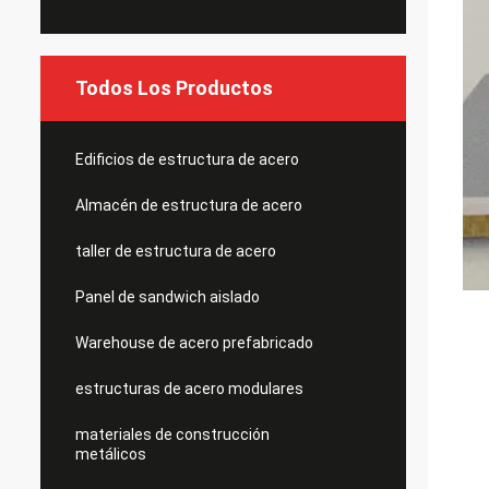
Todos Los Productos
Edificios de estructura de acero
Almacén de estructura de acero
taller de estructura de acero
Panel de sandwich aislado
Warehouse de acero prefabricado
estructuras de acero modulares
materiales de construcción
metálicos