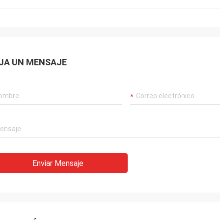
JA UN MENSAJE
Enviar Mensaje