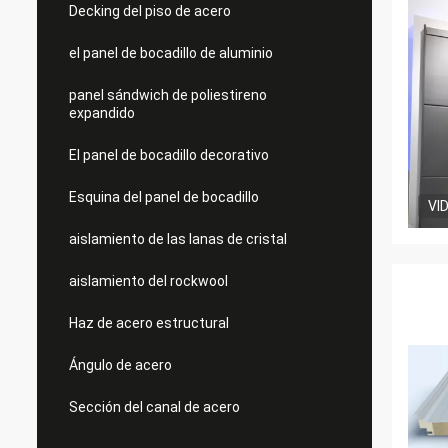
Decking del piso de acero
el panel de bocadillo de aluminio
panel sándwich de poliestireno
expandido
El panel de bocadillo decorativo
Esquina del panel de bocadillo
VI
aislamiento de las lanas de cristal
aislamiento del rockwool
Haz de acero estructural
Ángulo de acero
Sección del canal de acero