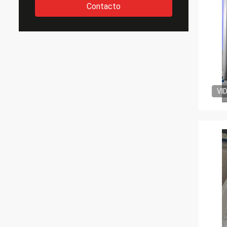
Contacto
VI