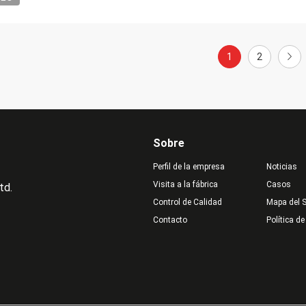
1
2
Sobre
Perfil de la empresa
Noticias
Visita a la fábrica
Casos
td.
Control de Calidad
Mapa del S
Contacto
Política de