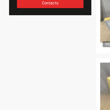
Contacto
VI