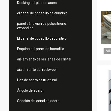
Decking del piso de acero
el panel de bocadillo de aluminio
panel sándwich de poliestireno
expandido
El panel de bocadillo decorativo
Esquina del panel de bocadillo
VI
aislamiento de las lanas de cristal
aislamiento del rockwool
Haz de acero estructural
Ángulo de acero
Sección del canal de acero