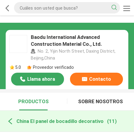
Baodu International Advanced
Construction Material Co., Ltd.
No. 2, Yijin North Street, Daxing District,
Beijing,China
5.0
Proveedor verificado
Llama ahora
Contacto
PRODUCTOS
SOBRE NOSOTROS
China El panel de bocadillo decorativo
(11)