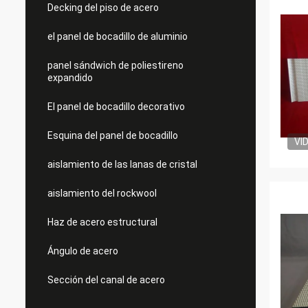
Decking del piso de acero
el panel de bocadillo de aluminio
panel sándwich de poliestireno
expandido
El panel de bocadillo decorativo
Esquina del panel de bocadillo
VI
aislamiento de las lanas de cristal
aislamiento del rockwool
Haz de acero estructural
Ángulo de acero
Sección del canal de acero