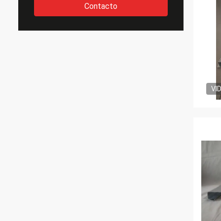
Contacto
VI