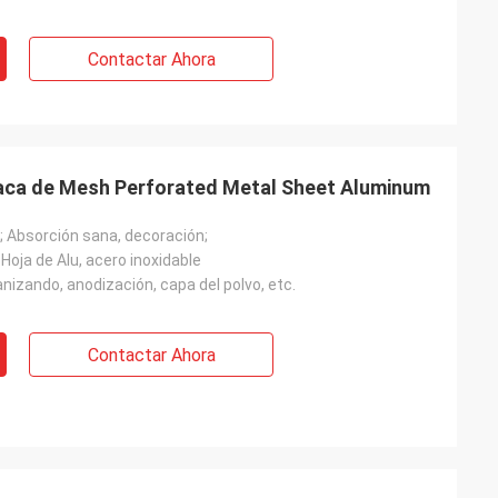
Contactar Ahora
laca de Mesh Perforated Metal Sheet Aluminum
; Absorción sana, decoración;
 Hoja de Alu, acero inoxidable
anizando, anodización, capa del polvo, etc.
Contactar Ahora