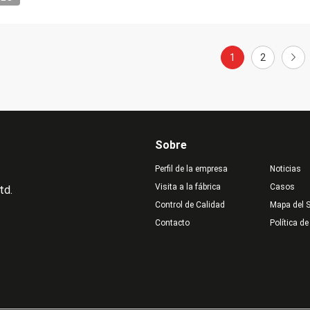
1
2
Sobre
Perfil de la empresa
Noticias
Visita a la fábrica
Casos
td.
Control de Calidad
Mapa del S
Contacto
Política de